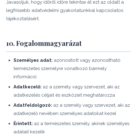
Javasoljuk, hogy időről időre tekintse át ezt az oldalt a
legfrissebb adatvédelmi gyakorlatunkkal kapcsolatos
tájékoztatásért.
10. Fogalommagyarázat
Személyes adat:
azonosított vagy azonosítható
természetes személyre vonatkozó bármely
információ
Adatkezelő:
az a személy vagy szervezet, aki az
adatkezelés céljait és eszközeit meghatározza
Adatfeldolgozó:
az a személy vagy szervezet, aki az
adatkezelő nevében személyes adatokat kezel
Érintett:
az a természetes személy, akinek személyes
adatait kezelik